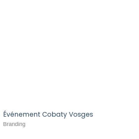
Événement Cobaty Vosges
Branding