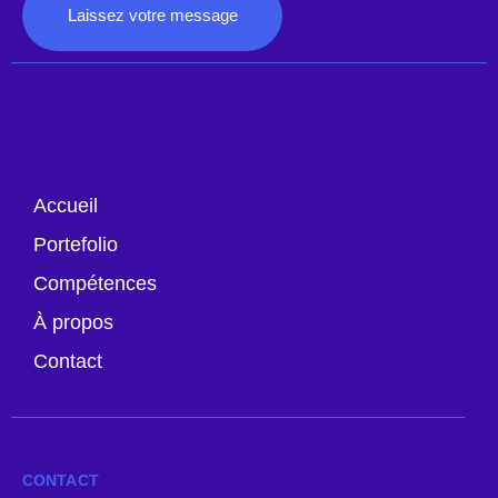
Laissez votre message
Accueil
Portefolio
Compétences
À propos
Contact
CONTACT