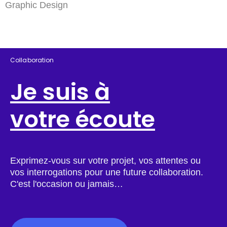
Graphic Design
Collaboration
Je suis à
votre écoute
Exprimez-vous sur votre projet, vos attentes ou
vos interrogations pour une future collaboration.
C'est l'occasion ou jamais…