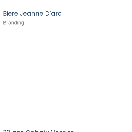
Biere Jeanne D’arc
Branding