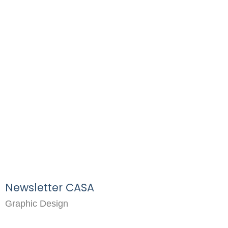
Newsletter CASA
Graphic Design