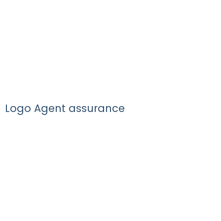
Logo Agent assurance