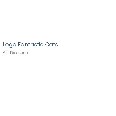
Logo Fantastic Cats
Art Direction