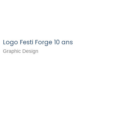
Logo Festi Forge 10 ans
Graphic Design