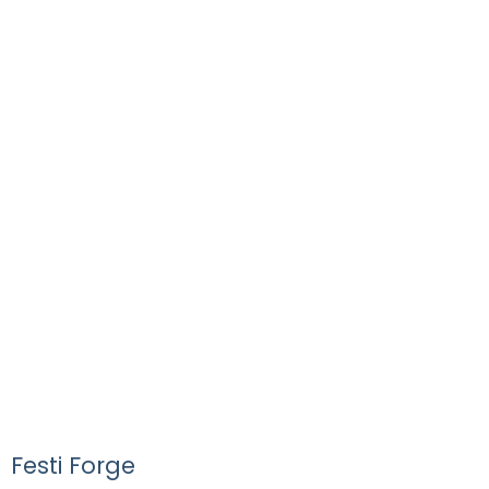
Festi Forge