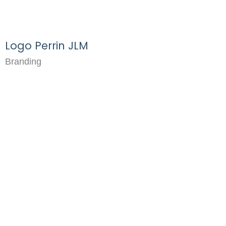
Logo Perrin JLM
Branding