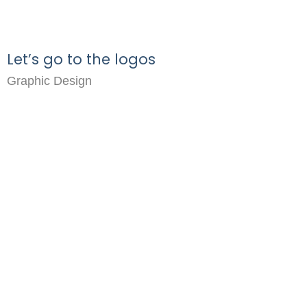
Let’s go to the logos
Graphic Design