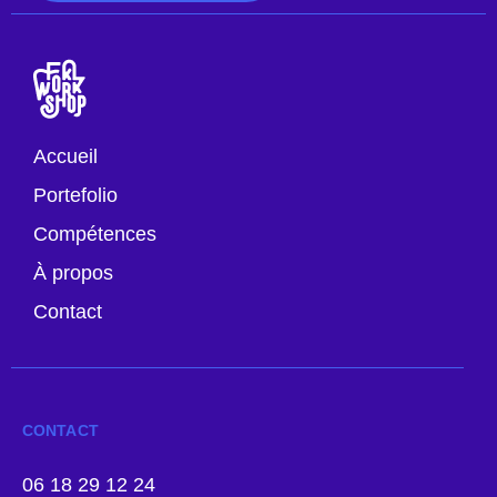
Accueil
Portefolio
Compétences
À propos
Contact
CONTACT
06 18 29 12 24