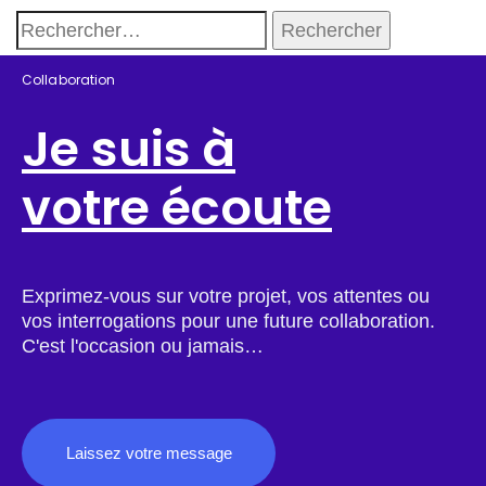
Collaboration
Je suis à
votre écoute
Exprimez-vous sur votre projet, vos attentes ou
vos interrogations pour une future collaboration.
C'est l'occasion ou jamais…
Laissez votre message