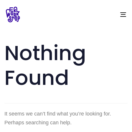
To
Nothing
Found
It seems we can’t find what you’re looking for.
Perhaps searching can help.