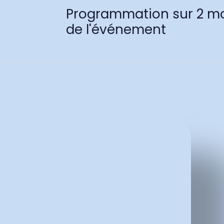
Programmation sur 2 mo
de l'événement