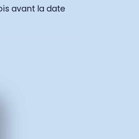
is avant la date