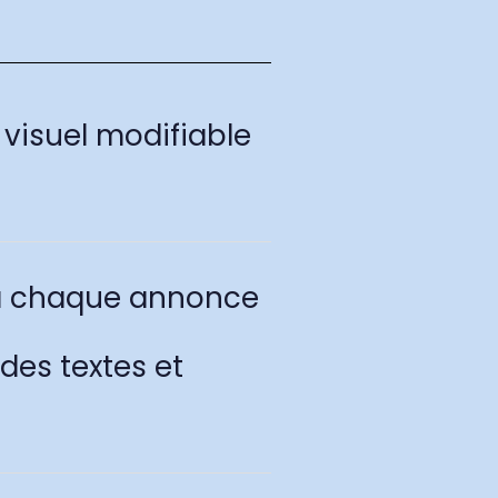
visuel modifiable
à chaque annonce
des textes et