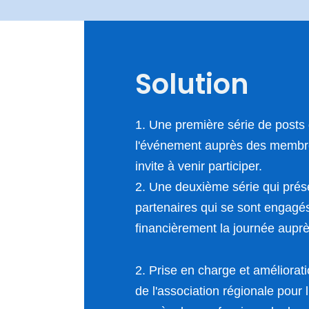
Solution
1. Une première série de posts
l'événement auprès des membre
invite à venir participer.
2. Une deuxième série qui prése
partenaires qui se sont engagés
financièrement la journée auprè
2. Prise en charge et améliorat
de l'association régionale pour l