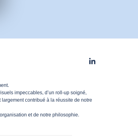
ment.
isuels impeccables, d’un roll-up soigné,
largement contribué à la réussite de notre
rganisation et de notre philosophie.