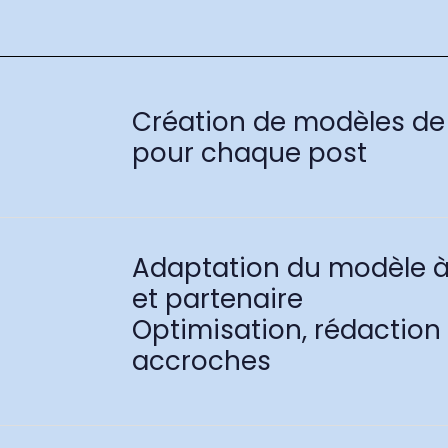
Création de modèles de 
pour chaque post
Adaptation du modèle 
et partenaire
Optimisation, rédaction 
accroches