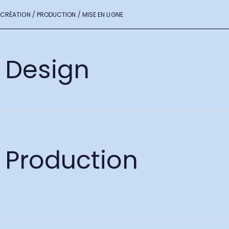
CRÉATION / PRODUCTION / MISE EN LIGNE
Design
Production