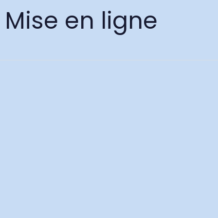
Mise en ligne