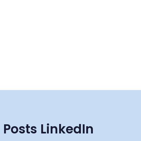
Posts LinkedIn