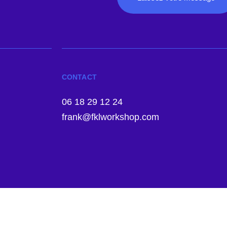
CONTACT
06 18 29 12 24
frank@fklworkshop.com