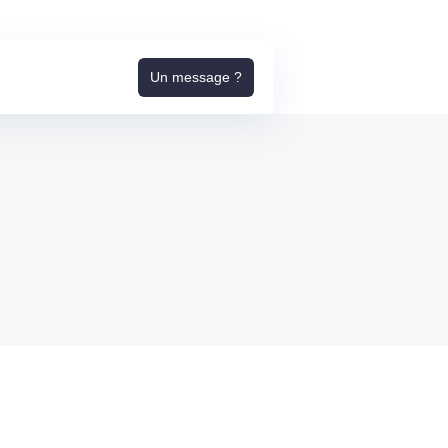
Un message ?