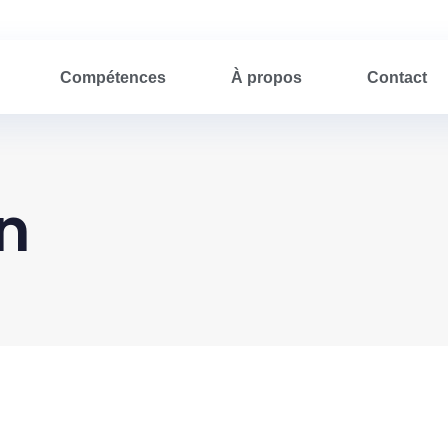
Compétences
À propos
Contact
on