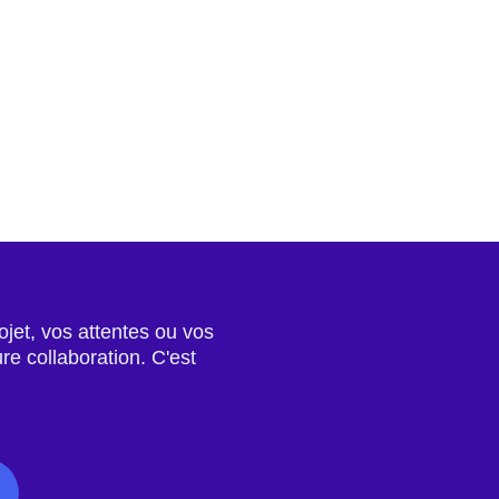
jet, vos attentes ou vos
re collaboration. C'est