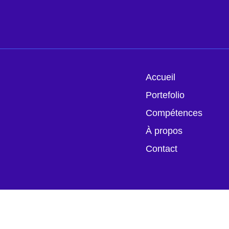
Accueil
Portefolio
Compétences
À propos
Contact